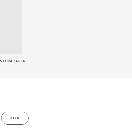
STORA KARTA
ALLA