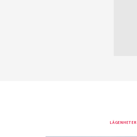
LÄGENHETER