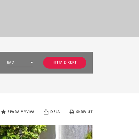
BAD
HITTA DIREKT
SPARA MYVIVA
DELA
SKRIV UT