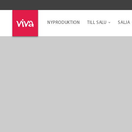
NYPRODUKTION
TILL SALU
SALJA